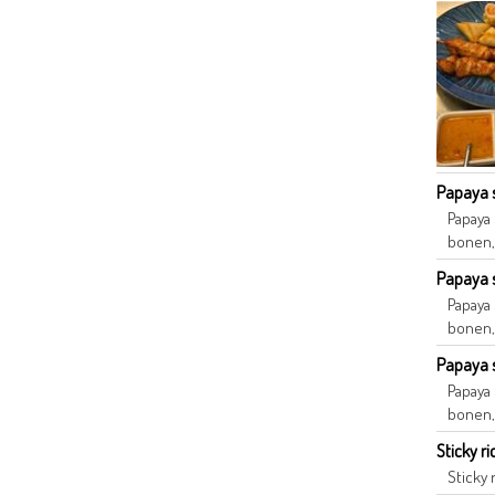
Papaya s
Papaya 
bonen,
Papaya sa
Papaya 
bonen,
Papaya sa
Papaya 
bonen,
Sticky ri
Sticky 