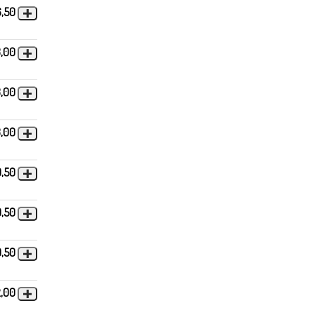
6,50
3,00
3,00
3,00
0,50
0,50
0,50
2,00