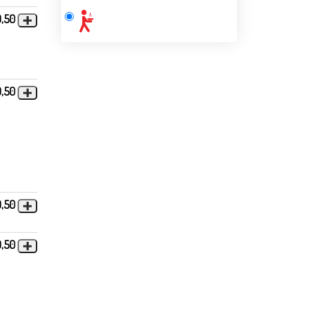
0,50
9,50
0,50
9,50