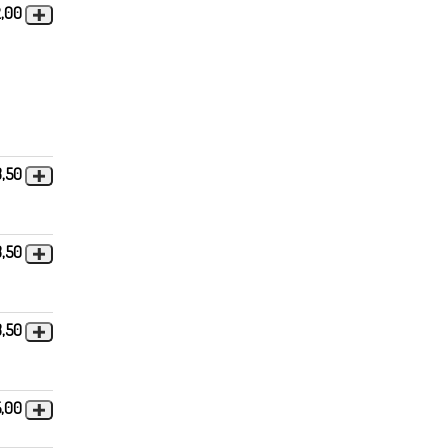
2,00
3,50
3,50
3,50
5,00