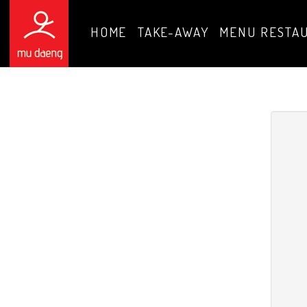
HOME
TAKE-AWAY
MENU RESTA