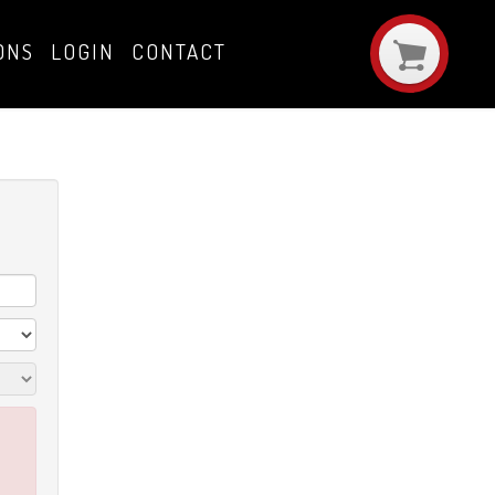
ONS
LOGIN
CONTACT